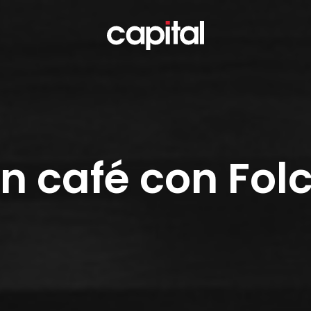
n café con Fol