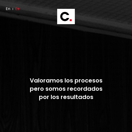
En
Es
Valoramos los procesos
pero somos recordados
por los resultados